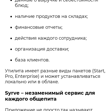
блюд;
наличие продуктов на складах;
финансовые отчеты;
действия каждого сотрудника;
организация доставки;
база клиентов.
Утилита имеет разные виды пакетов (Start,
Pro, Enterprise) и может устанавливаться
локально или в облаке.
Syrve – незаменимый сервис для
каждого общепита
Приложение не просто так называют