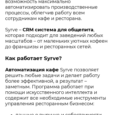
возможность максимально
автоматизировать производственные
процессы, облегчив работу всем
сотрудникам кафе и ресторана.
Syrve –
CRM система для общепита
,
которая подходит для заведений любых
масштабов – от маленьких уютных кофеен
до франшизы и ресторанных сетей.
Как работает Syrve?
Автоматизация кафе
Syrve позволяет
решить любые задачи и делает работу
более эффективной, а результат –
заметным. Программа работает при
помощи искусственного интеллекта и
содержит все необходимые инструменты
управления ресторанным бизнесом:
данные о выручке и себестоимости