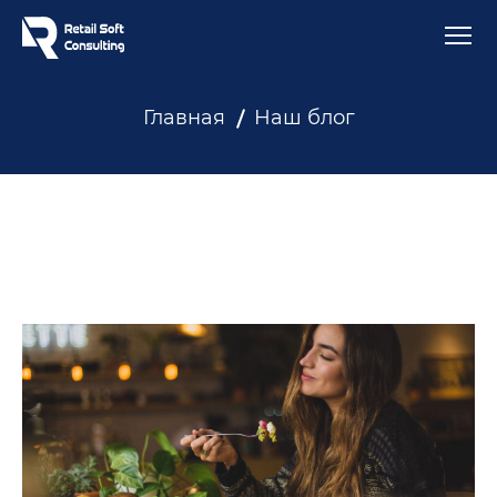
Главная
Наш блог