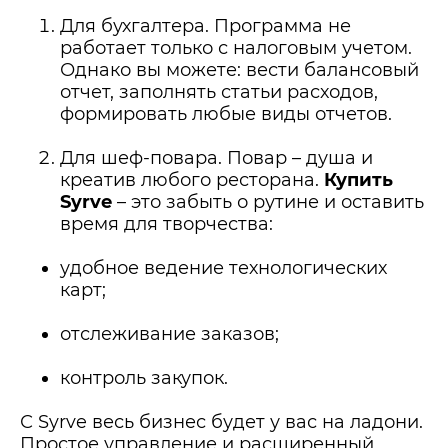
Для бухгалтера. Программа не
работает только с налоговым учетом.
Однако вы можете: вести балансовый
отчет, заполнять статьи расходов,
формировать любые виды отчетов.
Для шеф-повара. Повар – душа и
креатив любого ресторана.
Купить
Syrve
– это забыть о рутине и оставить
время для творчества:
удобное ведение технологических
карт;
отслеживание заказов;
контроль закупок.
С Syrve весь бизнес будет у вас на ладони.
Простое управление и расширенный