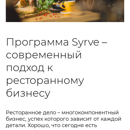
Программа Syrve –
современный
подход к
ресторанному
бизнесу
Ресторанное дело – многокомпонентный
бизнес, успех которого зависит от каждой
детали. Хорошо, что сегодня есть