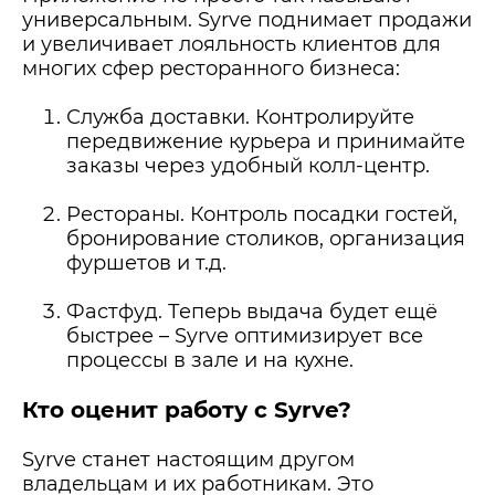
универсальным. Syrve поднимает продажи
и увеличивает лояльность клиентов для
многих сфер ресторанного бизнеса:
Служба доставки. Контролируйте
передвижение курьера и принимайте
заказы через удобный колл-центр.
Рестораны. Контроль посадки гостей,
бронирование столиков, организация
фуршетов и т.д.
Фастфуд. Теперь выдача будет ещё
быстрее – Syrve оптимизирует все
процессы в зале и на кухне.
Кто оценит работу с Syrve?
Syrve станет настоящим другом
владельцам и их работникам. Это