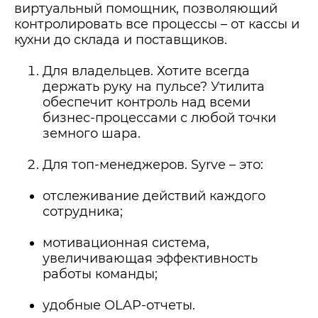
виртуальный помощник, позволяющий
контролировать все процессы – от кассы и
кухни до склада и поставщиков.
Для владельцев. Хотите всегда
держать руку на пульсе? Утилита
обеспечит контроль над всеми
бизнес-процессами с любой точки
земного шара.
Для топ-менеджеров. Syrve – это:
отслеживание действий каждого
сотрудника;
мотивационная система,
увеличивающая эффективность
работы команды;
удобные OLAP-отчеты.