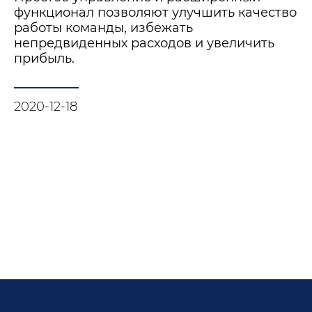
функционал позволяют улучшить качество
работы команды, избежать
непредвиденных расходов и увеличить
прибыль.
2020-12-18