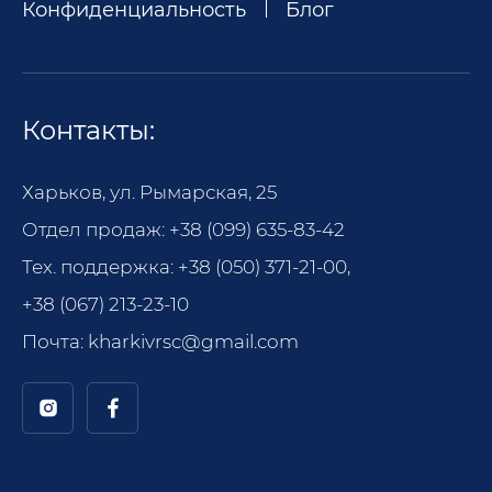
Конфиденциальность
Блог
Контакты:
Харьков, ул. Рымарская, 25
Отдел продаж:
+38 (099) 635-83-42
Тех. поддержка:
+38 (050) 371-21-00
,
+38 (067) 213-23-10
Почта:
kharkivrsc@gmail.com
Позвонит