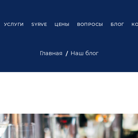
УСЛУГИ
SYRVE
ЦЕНЫ
ВОПРОСЫ
БЛОГ
К
Главная
Наш блог