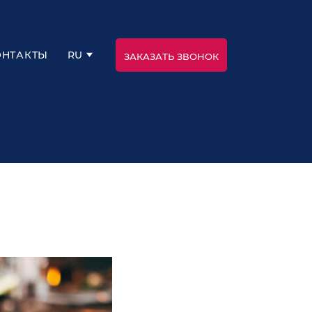
RU
ОНТАКТЫ
ЗАКАЗАТЬ ЗВОНОК