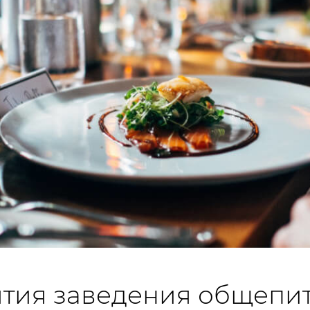
ытия заведения общепит