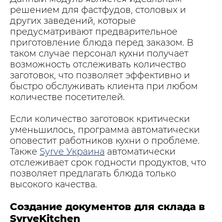
решением для фастфудов, столовых и
других заведений, которые
предусматривают предварительное
приготовление блюда перед заказом. В
таком случае персонал кухни получает
возможность отслеживать количество
заготовок, что позволяет эффективно и
быстро обслуживать клиента при любом
количестве посетителей.
Если количество заготовок критически
уменьшилось, программа автоматически
оповестит работников кухни о проблеме.
Также
Syrve Украина
автоматически
отслеживает срок годности продуктов, что
позволяет предлагать блюда только
высокого качества.
Создание документов для склада в
SyrveKitchen