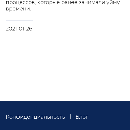
процессов, которые ранее занимали уйму
времени.
2021-01-26
Конфиденциальность
Блог