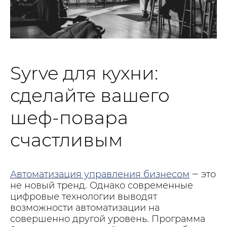
Syrve для кухни:
сделайте вашего
шеф-повара
счастливым
Автоматизация управления бизнесом
‒ это
не новый тренд. Однако современные
цифровые технологии выводят
возможности автоматизации на
совершенно другой уровень. Программа