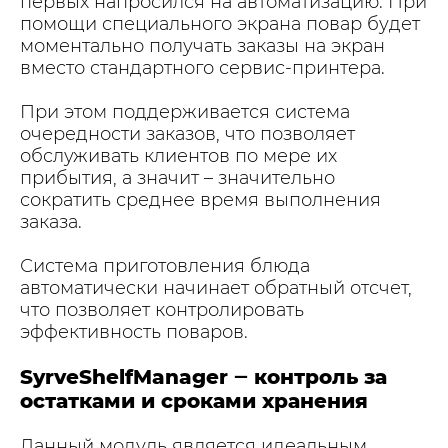
первых напросился на автоматизацию. При
помощи специального экрана повар будет
моментально получать заказы на экран
вместо стандартного сервис-принтера.
При этом поддерживается система
очередности заказов, что позволяет
обслуживать клиентов по мере их
прибытия, а значит – значительно
сократить среднее время выполнения
заказа.
Система приготовления блюда
автоматически начинает обратный отсчет,
что позволяет контролировать
эффективность поваров.
SyrveShelfManager ‒ контроль за
остатками и сроками хранения
Данный модуль является идеальным