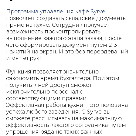
Программа управления кафе Syrve
позволяет создавать складские документы
прямо на кухне. Сотрудник получает
возможность проконтролировать
выполнение каждого этапа заказа, после
чего сформировать документ путем 2-3
нажатий на экран. И это без переодеваний
и мытья рук!
Функция позволяет значительно
сэкономить время бухгалтера. При этом
получить к ней доступ сможет
исключительно персонал с
соответствующими правами.
Эффективная работы кухни ‒ это половина
успеха любого заведения. С Syrve вы
сможете рассчитывать на максимальную
эффективность каждого сотрудника путем
упрощения ряда не таких важных