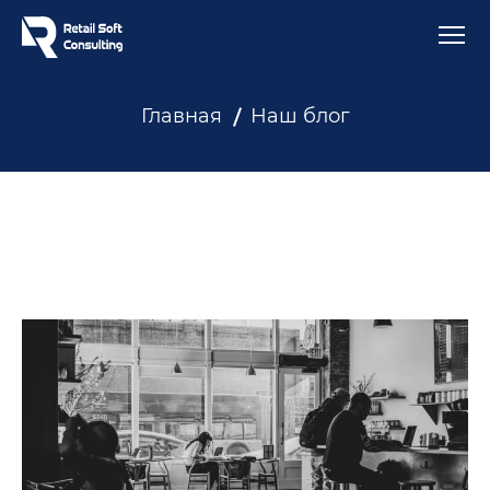
Главная
Наш блог