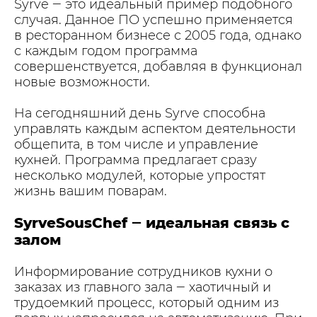
Syrve ‒ это идеальный пример подобного
случая. Данное ПО успешно применяется
в ресторанном бизнесе с 2005 года, однако
с каждым годом программа
совершенствуется, добавляя в функционал
новые возможности.
На сегодняшний день Syrve способна
управлять каждым аспектом деятельности
общепита, в том числе и управление
кухней. Программа предлагает сразу
несколько модулей, которые упростят
жизнь вашим поварам.
SyrveSousChef ‒ идеальная связь с
залом
Информирование сотрудников кухни о
заказах из главного зала ‒ хаотичный и
трудоемкий процесс, который одним из