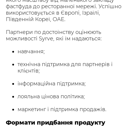
фастфуда до ресторанної мережі. Успішно
використовується в Європі, Ізраїлі,
Південній Кореї, ОАЕ.
Партнери по достоїнству оцінюють
можливості Syrve, які їм надаються:
навчання;
технічна підтримка для партнерів і
клієнтів;
інформаційна підтримка;
лояльна цінова політика;
маркетинг і підтримка продажів.
Формати придбання продукту