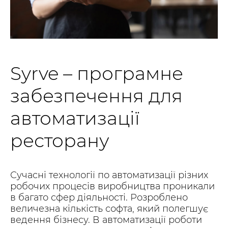
Syrve – програмне
забезпечення для
автоматизації
ресторану
Сучасні технології по автоматизації різних
робочих процесів виробництва проникали
в багато сфер діяльності. Розроблено
величезна кількість софта, який полегшує
ведення бізнесу. В автоматизації роботи