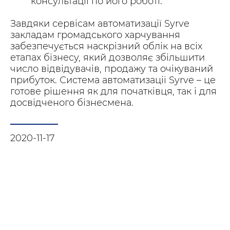
консультації по його роботі.
Завдяки сервісам автоматизації Syrve
закладам громадського харчування
забезпечується наскрізний облік на всіх
етапах бізнесу, який дозволяє збільшити
число відвідувачів, продажу та очікуваний
прибуток. Система автоматизації Syrve – це
готове рішення як для початківця, так і для
досвідченого бізнесмена.
2020-11-17