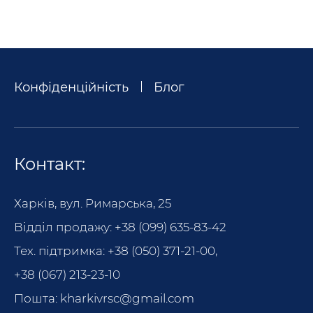
Конфіденційність
Блог
Контакт:
Харків, вул. Римарська, 25
Відділ продажу:
+38 (099) 635-83-42
Тех. підтримка:
+38 (050) 371-21-00
,
+38 (067) 213-23-10
Пошта:
kharkivrsc@gmail.com