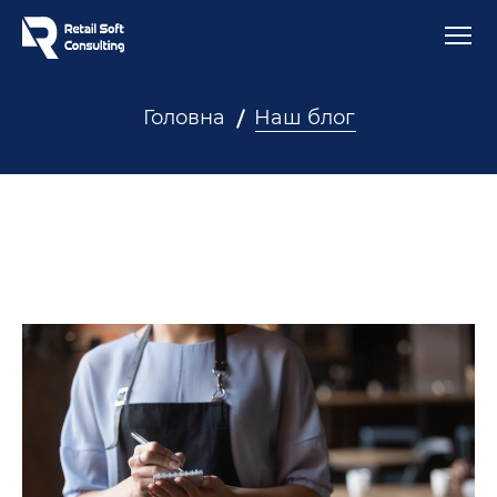
Головна
Наш блог