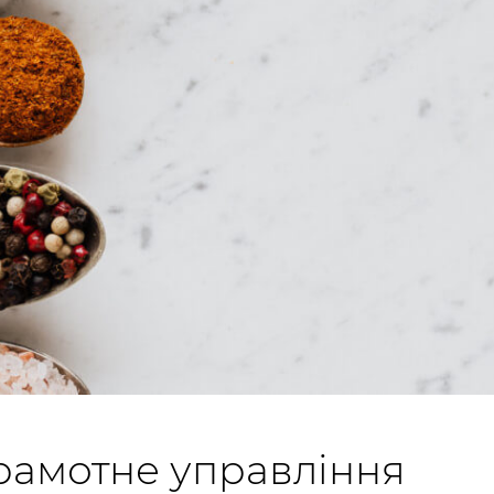
грамотне управління