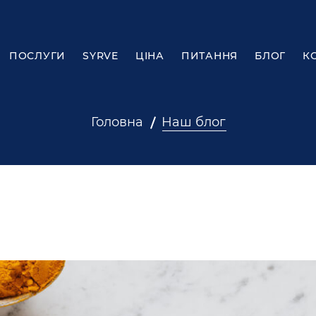
ПОСЛУГИ
SYRVE
ЦІНА
ПИТАННЯ
БЛОГ
К
Головна
Наш блог