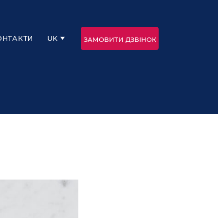
UK
ОНТАКТИ
ЗАМОВИТИ ДЗВІНОК