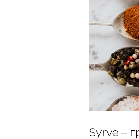
Syrve – 