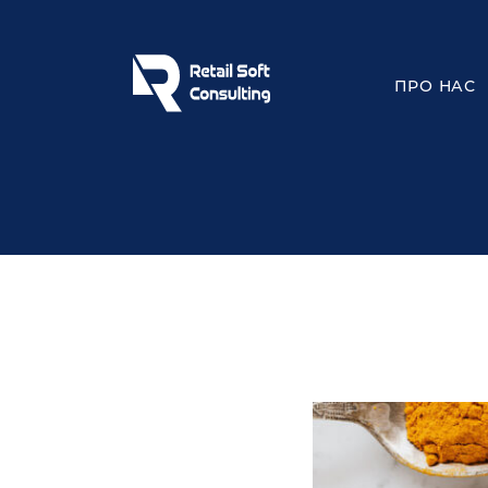
ПРО НАС