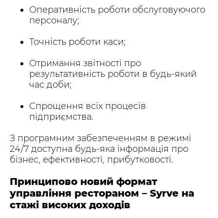
Оперативність роботи обслуговуючого
персоналу;
Точність роботи каси;
Отримання звітності про
результативність роботи в будь-який
час доби;
Спрощення всіх процесів
підприємства.
З програмним забезпеченням в режимі
24/7 доступна будь-яка інформація про
бізнес, ефективності, прибутковості.
Принципово новий формат
управління рестораном – Syrve на
стажі високих доходів