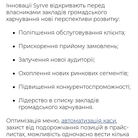
Інновації Syrve відкривають перед
власниками закладів громадського
харчування нові перспективи розвитку:
Поліпшення обслуговування клієнта;
Прискорення прийому замовлень;
Залучення нової аудиторії;
Охоплення нових ринкових сегментів;
Підвищення конкурентоспроможності;
Лідерство в списку закладів
громадського харчування.
Оптимізація меню,
автоматизація каси
,
захист від подорожчання позицій в прайс-
листах, можливість одночасно вести кілька