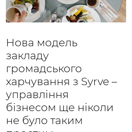
Нова модель
закладу
громадського
харчування з Syrve –
управління
бізнесом ще ніколи
не було таким