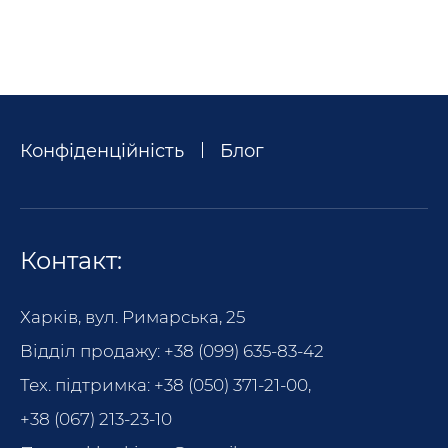
Конфіденційність
Блог
Контакт:
Харків, вул. Римарська, 25
Відділ продажу:
+38 (099) 635-83-42
Тех. підтримка:
+38 (050) 371-21-00
,
+38 (067) 213-23-10