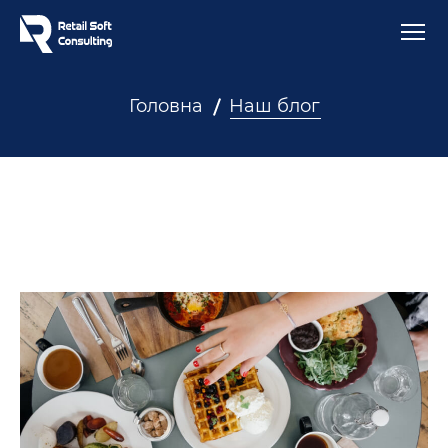
Головна
Наш блог