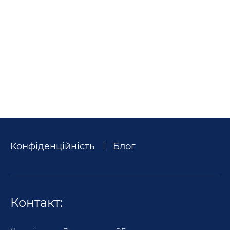
Конфіденційність
Блог
Контакт: