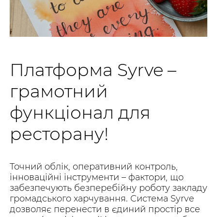
Платформа Syrve –
грамотний
функціонал для
ресторану!
Точний облік, оперативний контроль,
інноваційні інструменти – фактори, що
забезпечують безперебійну роботу закладу
громадського харчування. Система Syrve
дозволяє перенести в єдиний простір все