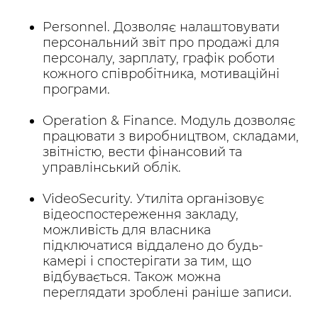
Personnel. Дозволяє налаштовувати
персональний звіт про продажі для
персоналу, зарплату, графік роботи
кожного співробітника, мотиваційні
програми.
Operation & Finance. Модуль дозволяє
працювати з виробництвом, складами,
звітністю, вести фінансовий та
управлінський облік.
VideoSecurity. Утиліта організовує
відеоспостереження закладу,
можливість для власника
підключатися віддалено до будь-
камері і спостерігати за тим, що
відбувається. Також можна
переглядати зроблені раніше записи.