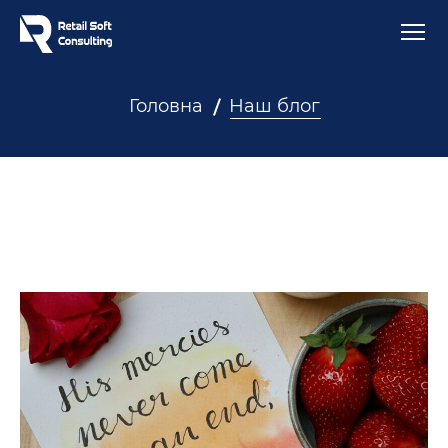
Головна
Наш блог