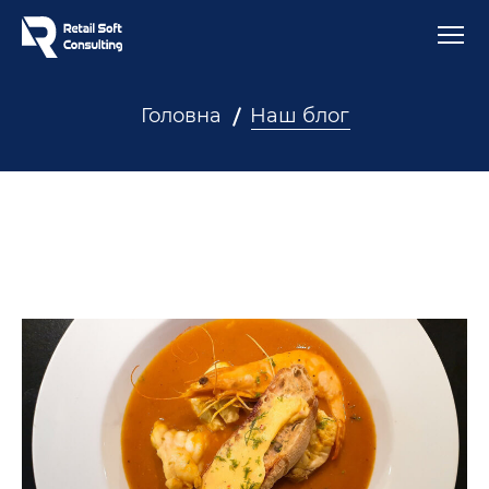
Головна
Наш блог