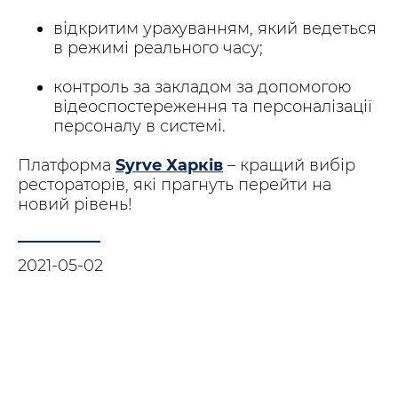
відкритим урахуванням, який ведеться
в режимі реального часу;
контроль за закладом за допомогою
відеоспостереження та персоналізації
персоналу в системі.
Платформа
Syrve Харків
– кращий вибір
рестораторів, які прагнуть перейти на
новий рівень!
2021-05-02