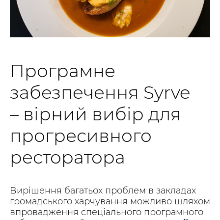
Програмне
забезпечення Syrve
– вірний вибір для
прогресивного
ресторатора
Вирішення багатьох проблем в закладах
громадського харчування можливо шляхом
впровадження спеціального програмного