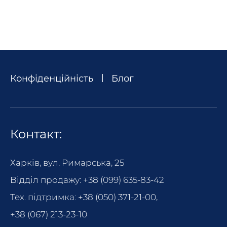
Конфіденційність
Блог
Контакт:
Харків, вул. Римарська, 25
Відділ продажу:
+38 (099) 635-83-42
Тех. підтримка:
+38 (050) 371-21-00
,
+38 (067) 213-23-10