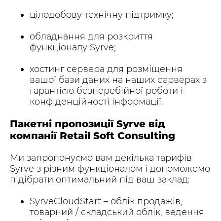
цілодобову технічну підтримку;
обладнання для розкриття
функціоналу Syrve;
хостинг сервера для розміщення
вашої бази даних на наших серверах з
гарантією безперебійної роботи і
конфіденційності інформації.
Пакетні пропозиції Syrve від
компанії Retail Soft Consulting
Ми запропонуємо вам декілька тарифів
Syrve з різним функціоналом і допоможемо
підібрати оптимальний під ваш заклад:
SyrveCloudStart – облік продажів,
товарний / складський облік, ведення