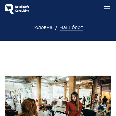
Головна
Наш блог