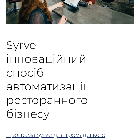
Syrve –
інноваційний
спосіб
автоматизації
ресторанного
бізнесу
Програма Syrve для громадського