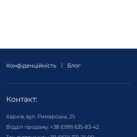
Конфіденційність
Блог
Контакт:
Харків, вул. Римарська, 25
Відділ продажу:
+38 (099) 635-83-42