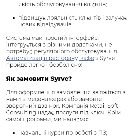
якість обслуговування клієнтів;
підвищує лояльність клієнтів і залучає
нових відвідувачів.
Система має простий інтерфейс,
інтегрується з різними додатками, не
потребує регулярного обслуговування.
Автоматизація ресторану, кафе
з Syrve
пройде легко і безболісно!
Як замовити Syrve?
Для оформлення замовлення зв’яжіться з
нами в месенджерах або замовте
зворотний дзвінок. Компанія Retail Soft
Consulting надає послуги під ключ. Крім
самої програми, ми надаємо:
навчальні курси по роботі з ПЗ;