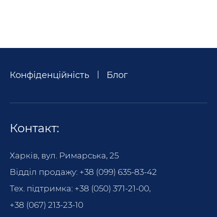
Конфіденційність
Блог
Контакт:
Харків, вул. Римарська, 25
Відділ продажу:
+38 (099) 635-83-42
Тех. підтримка:
+38 (050) 371-21-00
,
+38 (067) 213-23-10