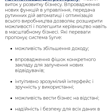
виток у розвитку бізнесу. Впровадження
нових функцій в управління, передача
рутинних дій автоматиці і оптимізація
всього виробництва дозволяє розширити
можливості і полегшити керівництво навіть
в масштабному бізнесі. Які переваги
пропонує система Syrve:
можливість збільшення доходу;
впровадження фішок конкретного
закладу для залучення нових
відвідувачів;
інтуїтивно зрозумілий інтерфейс і
зручність у використанні;
можливість вести бізнес на відстані;
надійність і безпеку для всіх даних в